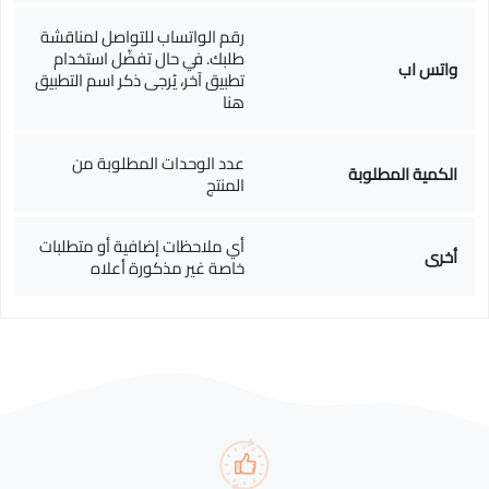
رقم الواتساب للتواصل لمناقشة
طلبك. في حال تفضّل استخدام
واتس اب
تطبيق آخر، يُرجى ذكر اسم التطبيق
هنا
عدد الوحدات المطلوبة من
الكمية المطلوبة
المنتج
أي ملاحظات إضافية أو متطلبات
أخرى
خاصة غير مذكورة أعلاه