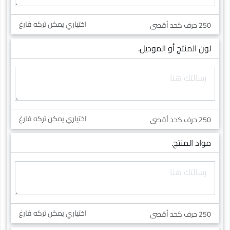
اختياري يمكن تركه فارغ
250 حرف كحد أقصى
لون المنتج أو الموديل.
اختياري يمكن تركه فارغ
250 حرف كحد أقصى
مواد المنتج.
اختياري يمكن تركه فارغ
250 حرف كحد أقصى