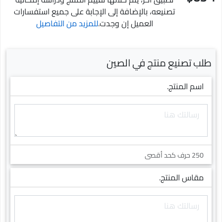
تصنيعه، بالإضافة إلى الإجابة على جميع استفسارات
العميل إن وجدت.
للمزيد من التفاصيل
طلب تصنيع منتج في الصين
اسم المنتج.
250 حرف كحد أقصى
مقاس المنتج.