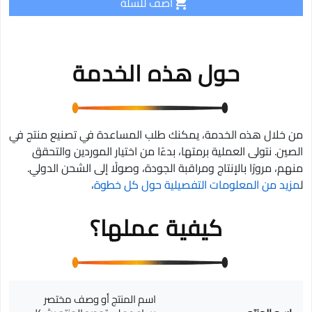
أضف للسلة

حول هذه الخدمة
من خلال هذه الخدمة، يمكنك طلب المساعدة في تصنيع منتج في
الصين. نتولى العملية برمتها، بدءًا من اختيار الموردين والتحقق
منهم، مرورًا بالإنتاج ومراقبة الجودة، وصولًا إلى الشحن الدولي.
ل
مزيد من المعلومات التفصيلية حول كل خطوة
،
كيفية عملها؟
اسم المنتج أو وصف مختصر