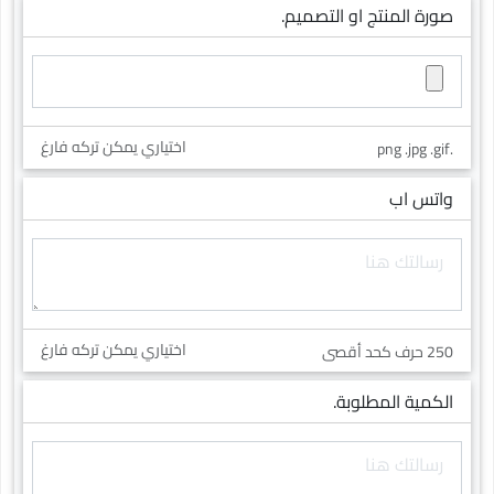
صورة المنتج او التصميم.
اختياري يمكن تركه فارغ
.png .jpg .gif
واتس اب
اختياري يمكن تركه فارغ
250 حرف كحد أقصى
الكمية المطلوبة.