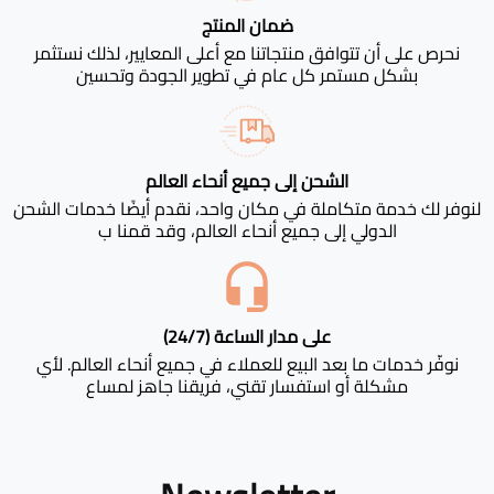
ضمان المنتج
نحرص على أن تتوافق منتجاتنا مع أعلى المعايير، لذلك نستثمر
بشكل مستمر كل عام في تطوير الجودة وتحسين
الشحن إلى جميع أنحاء العالم
لنوفر لك خدمة متكاملة في مكان واحد، نقدم أيضًا خدمات الشحن
الدولي إلى جميع أنحاء العالم، وقد قمنا ب
على مدار الساعة (24/7)
نوفّر خدمات ما بعد البيع للعملاء في جميع أنحاء العالم. لأي
مشكلة أو استفسار تقني، فريقنا جاهز لمساع