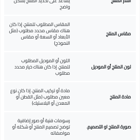
اسم المنتج
يساعد على تحديد المنتج بشكل
واضح
المقاس المطلوب للمنتج، إذا كان
هناك مقاس محدد مطلوب (مثل
مقاس المنتج
الأبعاد أو السعة أو مقاس
النموذج)
اللون أو الموديل المطلوب
لون المنتج أو الموديل
للمنتج، إذا كان هناك خيار محدد
مطلوب
مادة أو تركيب المنتج، إذا كان نوع
مادة المنتج
معين مطلوب (مثل القطن أو
المعدن أو البلاستيك)
رسومات فنية أو صور إضافية
صورة المنتج او التصميم.
توضح تصميم المنتج أو شكله أو
مواصفاته