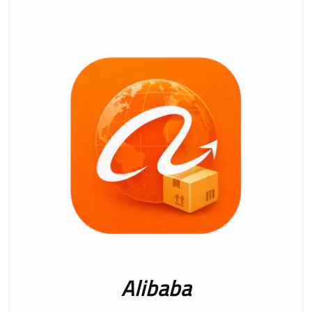
Alibaba