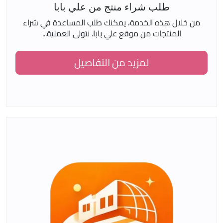
طلب شراء منتج من علي بابا
من خلال هذه الخدمة، يمكنك طلب المساعدة في شراء
المنتجات من موقع علي بابا. نتولى العملية...
لمزيد من التفاصيل