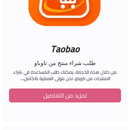
Taobao
طلب شراء منتج من تاوباو
من خلال هذه الخدمة، يمكنك طلب المساعدة في شراء
المنتجات من تاوباو. نحن نتولى العملية بالكامل،...
لمزيد من التفاصيل