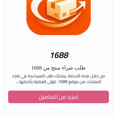
1688
طلب شراء منتج من 1688
من خلال هذه الخدمة، يمكنك طلب المساعدة في شراء
المنتجات من موقع 1688. نتولى العملية بأكملها،...
لمزيد من التفاصيل