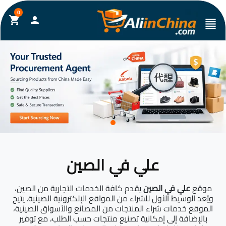
0
shopping_cart

format_align_justify
علي في الصين
موقع
علي في الصين
يقدم كافة الخدمات التجارية من الصين،
ويُعد الوسيط الأول للشراء من المواقع الإلكترونية الصينية. يتيح
الموقع خدمات شراء المنتجات من المصانع والأسواق الصينية،
بالإضافة إلى إمكانية تصنيع منتجات حسب الطلب، مع توفير