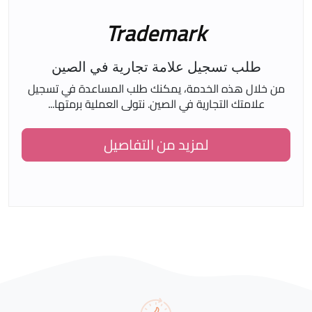
Trademark
طلب تسجيل علامة تجارية في الصين
من خلال هذه الخدمة، يمكنك طلب المساعدة في تسجيل
علامتك التجارية في الصين. نتولى العملية برمتها...
لمزيد من التفاصيل