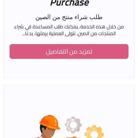
Purchase
طلب شراء منتج من الصين
من خلال هذه الخدمة، يمكنك طلب المساعدة في شراء
المنتجات من الصين. نتولى العملية برمتها، بدءًا...
لمزيد من التفاصيل