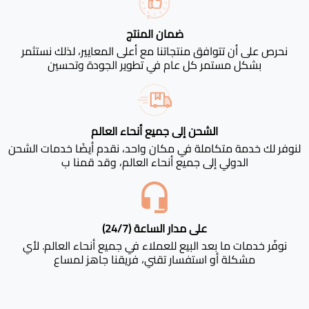
ضمان المنتج
نحرص على أن تتوافق منتجاتنا مع أعلى المعايير، لذلك نستثمر
بشكل مستمر كل عام في تطوير الجودة وتحسين
الشحن إلى جميع أنحاء العالم
لنوفر لك خدمة متكاملة في مكان واحد، نقدم أيضًا خدمات الشحن
الدولي إلى جميع أنحاء العالم، وقد قمنا ب
على مدار الساعة (24/7)
نوفّر خدمات ما بعد البيع للعملاء في جميع أنحاء العالم. لأي
مشكلة أو استفسار تقني، فريقنا جاهز لمساع