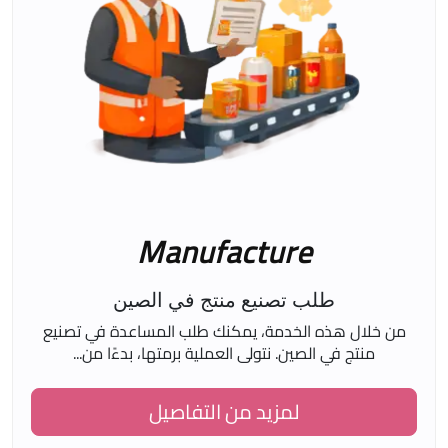
Manufacture
طلب تصنيع منتج في الصين
من خلال هذه الخدمة، يمكنك طلب المساعدة في تصنيع
منتج في الصين. نتولى العملية برمتها، بدءًا من...
لمزيد من التفاصيل